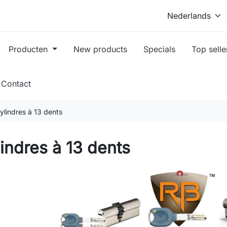
Producten
New products
Specials
Top selle
Contact
ylindres à 13 dents
indres à 13 dents