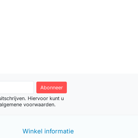
tschrijven. Hiervoor kunt u
 algemene voorwaarden.
Winkel informatie