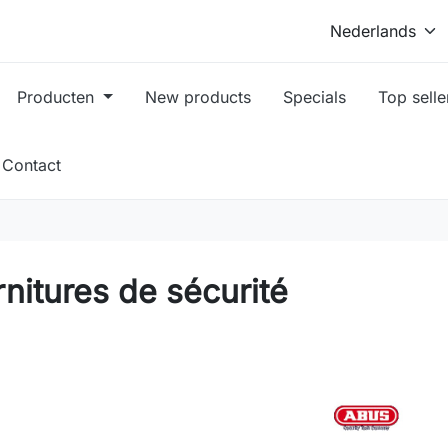
Producten
New products
Specials
Top selle
Contact
nitures de sécurité