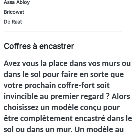
Assa Abloy
Bricowat
De Raat
Coffres à encastrer
Avez vous la place dans vos murs ou
dans le sol pour faire en sorte que
votre prochain coffre-fort soit
invincible au premier regard ? Alors
choisissez un modèle conçu pour
être complètement encastré dans le
sol ou dans un mur. Un modèle au