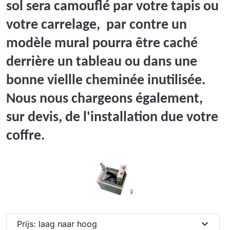
sol sera camouflé par votre tapis ou
votre carrelage, par contre un
modèle mural pourra être caché
derrière un tableau ou dans une
bonne viellle cheminée inutilisée.
Nous nous chargeons également,
sur devis, de l'installation due votre
coffre.
expand_more
Prijs: laag naar hoog