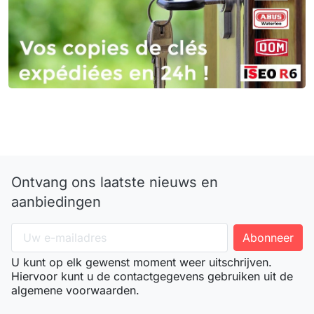
Ontvang ons laatste nieuws en
aanbiedingen
U kunt op elk gewenst moment weer uitschrijven.
Hiervoor kunt u de contactgegevens gebruiken uit de
algemene voorwaarden.