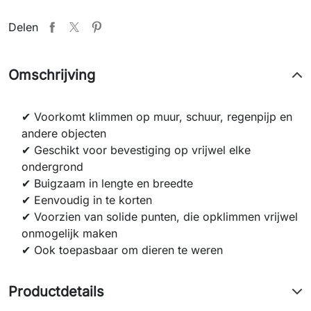
Delen
Omschrijving
✔ Voorkomt klimmen op muur, schuur, regenpijp en
andere objecten
✔ Geschikt voor bevestiging op vrijwel elke
ondergrond
✔ Buigzaam in lengte en breedte
✔ Eenvoudig in te korten
✔ Voorzien van solide punten, die opklimmen vrijwel
onmogelijk maken
✔ Ook toepasbaar om dieren te weren
Productdetails