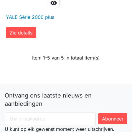

YALE Série 2000 plus
Zie details
Item 1-5 van 5 in totaal item(s)
Ontvang ons laatste nieuws en
aanbiedingen
U kunt op elk gewenst moment weer uitschrijven.