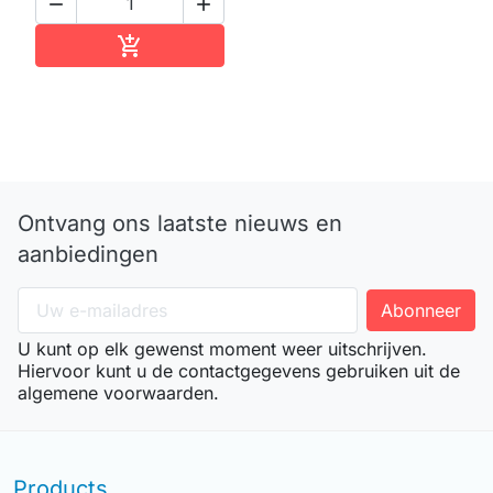


In winkelwagen

Ontvang ons laatste nieuws en
aanbiedingen
U kunt op elk gewenst moment weer uitschrijven.
Hiervoor kunt u de contactgegevens gebruiken uit de
algemene voorwaarden.
Products