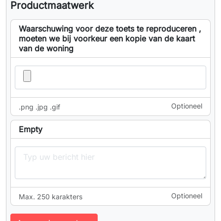
Productmaatwerk
Waarschuwing voor deze toets te reproduceren ,
moeten we bij voorkeur een kopie van de kaart
van de woning
Optioneel
.png .jpg .gif
Empty
Optioneel
Max. 250 karakters