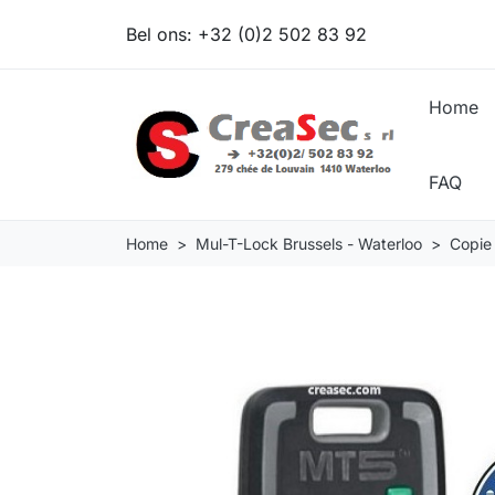
Bel ons:
+32 (0)2 502 83 92
Home
FAQ
Home
Mul-T-Lock Brussels - Waterloo
Copie