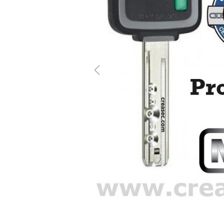
Previous