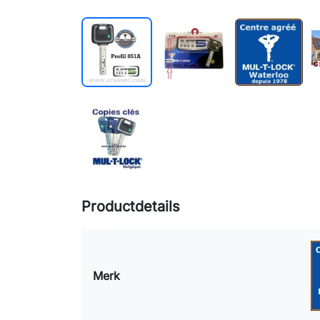
Productdetails
Merk