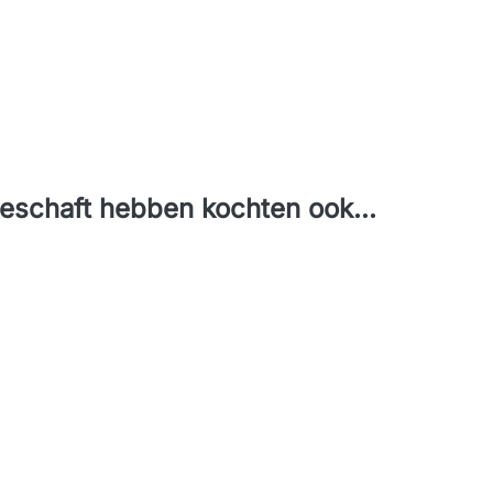
geschaft hebben kochten ook...