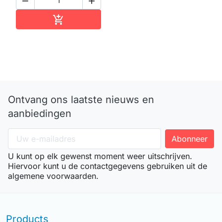


In winkelwagen

Ontvang ons laatste nieuws en
aanbiedingen
U kunt op elk gewenst moment weer uitschrijven.
Hiervoor kunt u de contactgegevens gebruiken uit de
algemene voorwaarden.
Products