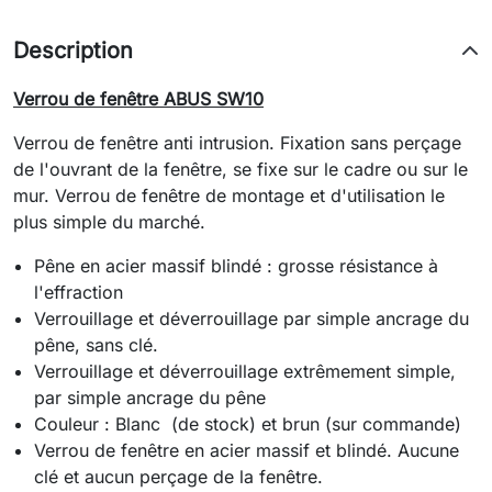
Description
Verrou de fenêtre ABUS SW10
Verrou de fenêtre anti intrusion. Fixation sans perçage
de l'ouvrant de la fenêtre, se fixe sur le cadre ou sur le
mur. Verrou de fenêtre de montage et d'utilisation le
plus simple du marché.
Pêne en acier massif blindé : grosse résistance à
l'effraction
Verrouillage et déverrouillage par simple ancrage du
pêne, sans clé.
Verrouillage et déverrouillage extrêmement simple,
par simple ancrage du pêne
Couleur : Blanc (de stock) et brun (sur commande)
Verrou de fenêtre en acier massif et blindé. Aucune
clé et aucun perçage de la fenêtre.