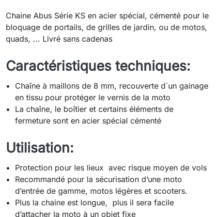
Chaine Abus Série KS en acier spécial, cémenté pour le
bloquage de portails, de grilles de jardin, ou de motos,
quads, ... Livré sans cadenas
Caractéristiques techniques:
Chaîne à maillons de 8 mm, recouverte d´un gainage
en tissu pour protéger le vernis de la moto
La chaîne, le boîtier et certains éléments de
fermeture sont en acier spécial cémenté
Utilisation:
Protection pour les lieux avec risque moyen de vols
Recommandé pour la sécurisation d’une moto
d’entrée de gamme, motos légères et scooters.
Plus la chaine est longue, plus il sera facile
d’attacher la moto à un objet fixe