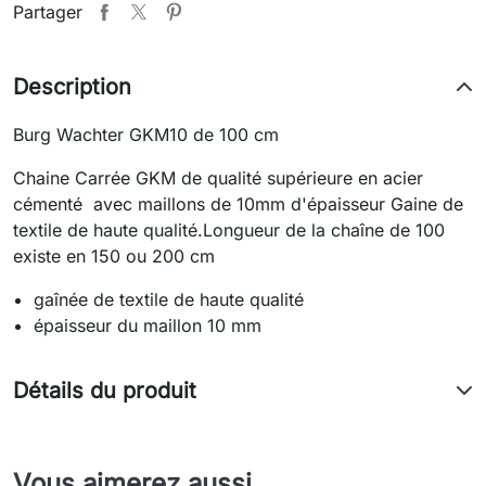
Partager
Description
Burg Wachter GKM10 de 100 cm
Chaine Carrée GKM de qualité supérieure en acier
cémenté avec maillons de 10mm d'épaisseur Gaine de
textile de haute qualité.Longueur de la chaîne de 100
existe en 150 ou 200 cm
gaînée de textile de haute qualité
épaisseur du maillon 10 mm
Détails du produit
Vous aimerez aussi