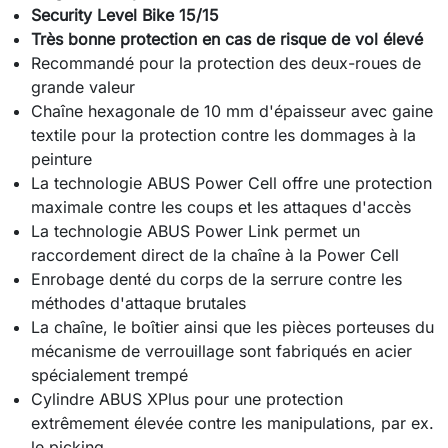
Security Level Bike 15/15
Très bonne protection en cas de risque de vol élevé
Recommandé pour la protection des deux-roues de
grande valeur
Chaîne hexagonale de 10 mm d'épaisseur avec gaine
textile pour la protection contre les dommages à la
peinture
La technologie ABUS Power Cell offre une protection
maximale contre les coups et les attaques d'accès
La technologie ABUS Power Link permet un
raccordement direct de la chaîne à la Power Cell
Enrobage denté du corps de la serrure contre les
méthodes d'attaque brutales
La chaîne, le boîtier ainsi que les pièces porteuses du
mécanisme de verrouillage sont fabriqués en acier
spécialement trempé
Cylindre ABUS XPlus pour une protection
extrêmement élevée contre les manipulations, par ex.
le picking