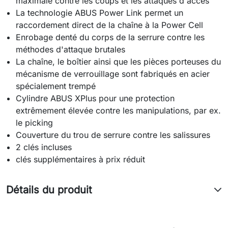
maximale contre les coups et les attaques d'accès
La technologie ABUS Power Link permet un
raccordement direct de la chaîne à la Power Cell
Enrobage denté du corps de la serrure contre les
méthodes d'attaque brutales
La chaîne, le boîtier ainsi que les pièces porteuses du
mécanisme de verrouillage sont fabriqués en acier
spécialement trempé
Cylindre ABUS XPlus pour une protection
extrêmement élevée contre les manipulations, par ex.
le picking
Couverture du trou de serrure contre les salissures
2 clés incluses
clés supplémentaires à prix réduit
Détails du produit