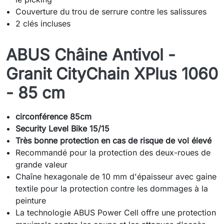
Couverture du trou de serrure contre les salissures
2 clés incluses
ABUS Châine Antivol -
Granit CityChain XPlus 1060
- 85 cm
circonférence 85cm
Security Level Bike 15/15
Très bonne protection en cas de risque de vol élevé
Recommandé pour la protection des deux-roues de
grande valeur
Chaîne hexagonale de 10 mm d'épaisseur avec gaine
textile pour la protection contre les dommages à la
peinture
La technologie ABUS Power Cell offre une protection