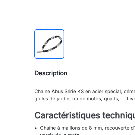
Description
Chaine Abus Série KS en acier spécial, céme
grilles de jardin, ou de motos, quads, ... Li
Caractéristiques techniq
Chaîne à maillons de 8 mm, recouverte d´