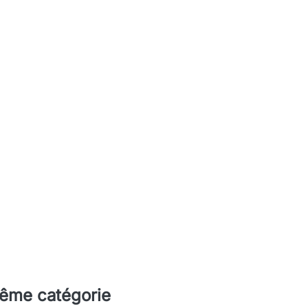
même catégorie