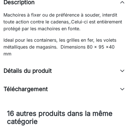
Description
Machoires à fixer ou de préférence à souder, interdit
toute action contre le cadenas,.Celui-ci est entièrement
protégé par les machoires en fonte.
Ideal pour les containers, les grilles en fer, les volets
métalliques de magasins. Dimensions 80 x 95 x40
mm
Détails du produit
Téléchargement
16 autres produits dans la même
catégorie