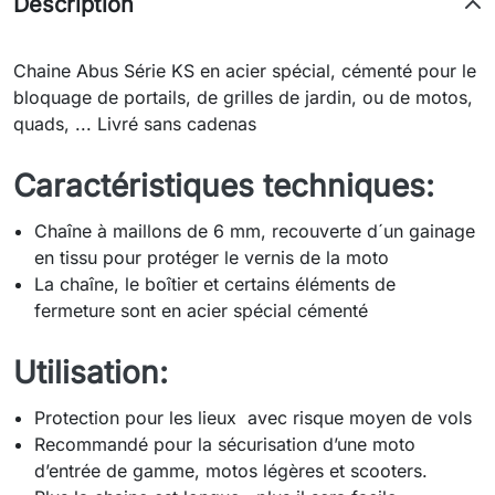
Description
Chaine Abus Série KS en acier spécial, cémenté pour le
bloquage de portails, de grilles de jardin, ou de motos,
quads, ... Livré sans cadenas
Caractéristiques techniques:
Chaîne à maillons de 6 mm, recouverte d´un gainage
en tissu pour protéger le vernis de la moto
La chaîne, le boîtier et certains éléments de
fermeture sont en acier spécial cémenté
Utilisation:
Protection pour les lieux avec risque moyen de vols
Recommandé pour la sécurisation d’une moto
d’entrée de gamme, motos légères et scooters.