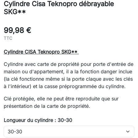
Cylindre Cisa Teknopro débrayable
SKG**
99,98 €
TTC
Cylindre CISA Teknopro SKG**
Cylindre avec carte de propriété pour porte d'entrée de
maison ou d'appartement, il a la fonction danger inclue
(la clé fonctionne même si la porte claque avec les clés
à l'intérieur) et la casse préprogrammée du cylindre.
Clé protégée, elle ne peut être reproduite que sur
présentation de la carte de propriété.
Longueur du cylindre : 30-30