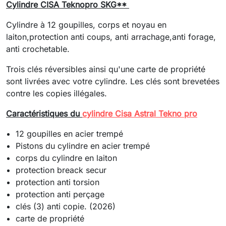
Cylindre CISA Teknopro SKG**
Cylindre à 12 goupilles, corps et noyau en
laiton,protection anti coups, anti arrachage,anti forage,
anti crochetable.
Trois clés réversibles ainsi qu'une carte de propriété
sont livrées avec votre cylindre. Les clés sont brevetées
contre les copies illégales.
Caractéristiques du
cylindre Cisa Astral Tekno pro
12 goupilles en acier trempé
Pistons du cylindre en acier trempé
corps du cylindre en laiton
protection breack secur
protection anti torsion
protection anti perçage
clés (3) anti copie. (2026)
carte de propriété