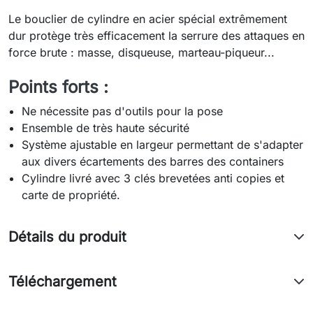
Le bouclier de cylindre en acier spécial extrêmement
dur protège très efficacement la serrure des attaques en
force brute : masse, disqueuse, marteau-piqueur...
Points forts :
Ne nécessite pas d'outils pour la pose
Ensemble de très haute sécurité
Système ajustable en largeur permettant de s'adapter
aux divers écartements des barres des containers
Cylindre livré avec 3 clés brevetées anti copies et
carte de propriété.
Détails du produit
Téléchargement