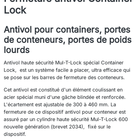
Lock
Antivol pour containers, portes
de conteneurs, portes de poids
lourds
Antivol haute sécurité Mul-T-Lock spécial Container
Lock, est un système facile a placer, ultra efficace qui
se pose sur les barres de fermeture des conteneurs.
Cet antivol est constitué d'un élément coulissant en
acier spécial muni d'une gâche blindée et renforcée.
L'écartement est ajustable de 300 à 460 mm. La
fermeture de ce dispositif antivol pour conteneur est
assuré par un cylindre haute sécurité Mul-T-Lock 600
nouvelle génération (brevet 2034), fixé sur le
dispositif.