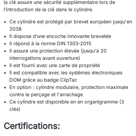
la clé assure une sécurité supplémentaire lors de
l’introduction de la clé dans le cylindre.
Ce cylindre est protégé par brevet européen jusqu'en
2038
Il dispose d’une encoche innovante brevetée
Il répond à la norme DIN 1303-2015
Il assure une protection élevée (jusqu'à 20
interrogations avant ouverture)
Il est fourni avec une carte de propriété
Il est compatible avec les systèmes électroniques
DOM grâce au badge ClipTac
En option : cylindre modulaire, protection maximale
contre le perçage et l'arrachage
Ce cylindre est disponible en en organigramme (3
clés)
Certifications: