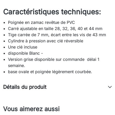
Caractéristiques techniques:
Poignée en zamac revêtue de PVC
Carré ajustable en taille 28, 32, 36, 40 et 44 mm
Tige carrée de 7 mm, écart entre les vis de 43 mm
Cylindre à pression avec clé réversible
Une clé incluse
disponible Blanc -
Version grise disponible sur commande délai 1
semaine.
base ovale et poignée légèrement courbée.
Détails du produit
Vous aimerez aussi