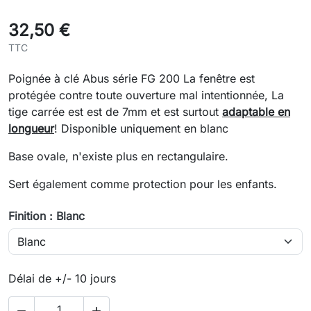
32,50 €
TTC
Poignée à clé Abus série FG 200 La fenêtre est
protégée contre toute ouverture mal intentionnée, La
tige carrée est est de 7mm et est surtout
adaptable en
longueur
! Disponible uniquement en blanc
Base ovale, n'existe plus en rectangulaire.
Sert également comme protection pour les enfants.
Finition : Blanc
Délai de +/- 10 jours

