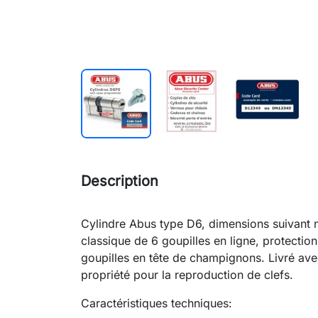
Description
Cylindre Abus type D6, dimensions suivant
classique de 6 goupilles en ligne, protectio
goupilles en tête de champignons. Livré avec
propriété pour la reproduction de clefs.
Caractéristiques techniques: