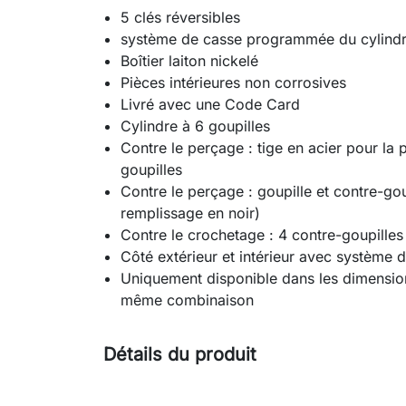
5 clés réversibles
système de casse programmée du cylindr
Boîtier laiton nickelé
Pièces intérieures non corrosives
Livré avec une Code Card
Cylindre à 6 goupilles
Contre le perçage : tige en acier pour la 
goupilles
Contre le perçage : goupille et contre-go
remplissage en noir)
Contre le crochetage : 4 contre-goupille
Côté extérieur et intérieur avec système
Uniquement disponible dans les dimension
même combinaison
Détails du produit