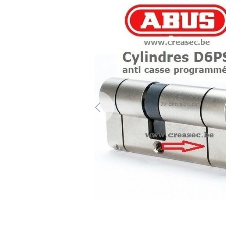
Previous