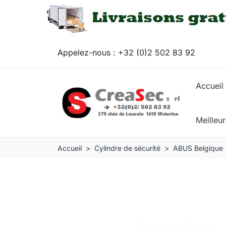
Appelez-nous :
+32 (0)2 502 83 92
Accueil
Meilleu
Accueil
Cylindre de sécurité
ABUS Belgique