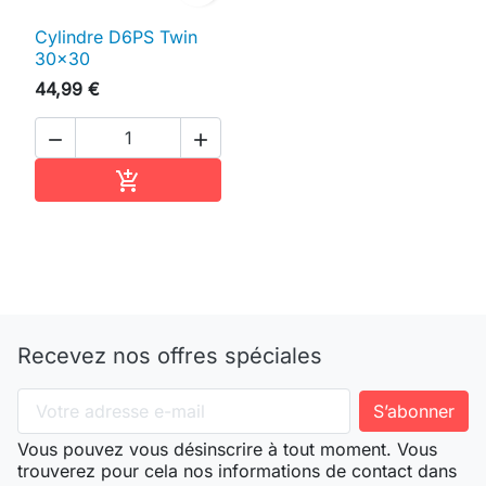
Cylindre D6PS Twin
30x30
44,99 €


Ajouter au panier

Recevez nos offres spéciales
Vous pouvez vous désinscrire à tout moment. Vous
trouverez pour cela nos informations de contact dans