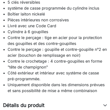
5 clés réversibles
système de casse programmée du cylindre inclus
Boîtier laiton nickelé
Pièces intérieures non corrosives
Livré avec une Code Card
Cylindre à 6 goupilles
Contre le perçage : tige en acier pour la protection
des goupilles et des contre-goupilles
Contre le perçage : goupille et contre-goupille n°2 en
acier (bouchon de remplissage en noir)
Contre le crochetage : 4 contre-goupilles en forme
"tête de champignon"
Côté extérieur et intérieur avec système de casse
pré-programmée.
Uniquement disponible dans les dimensions prévues
et sans possibilité de mise a même combinaison
Détails du produit