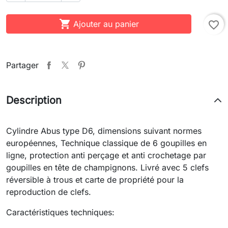

Ajouter au panier
favorite_border
Partager
Description
Cylindre Abus type D6, dimensions suivant normes
européennes, Technique classique de 6 goupilles en
ligne, protection anti perçage et anti crochetage par
goupilles en tête de champignons. Livré avec 5 clefs
réversible à trous et carte de propriété pour la
reproduction de clefs.
Caractéristiques techniques: