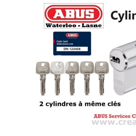
Previous