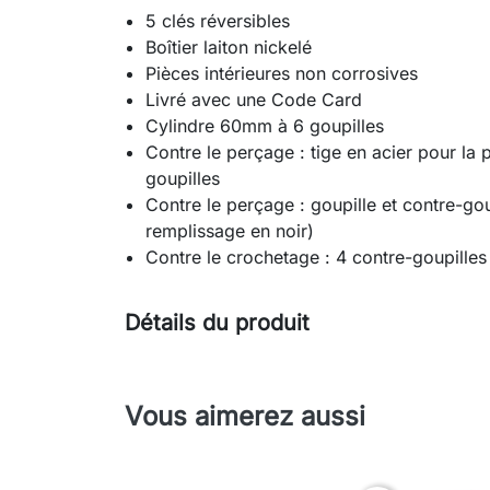
5 clés réversibles
Boîtier laiton nickelé
Pièces intérieures non corrosives
Livré avec une Code Card
Cylindre 60mm à 6 goupilles
Contre le perçage : tige en acier pour la 
goupilles
Contre le perçage : goupille et contre-go
remplissage en noir)
Contre le crochetage : 4 contre-goupille
Détails du produit
Vous aimerez aussi