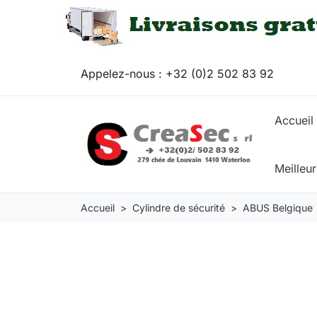
Appelez-nous :
+32 (0)2 502 83 92
Accueil
Meilleu
Accueil
Cylindre de sécurité
ABUS Belgique