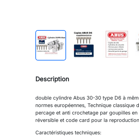
Description
double cylindre Abus 30-30 type D6 à même 
normes européennes, Technique classique de 
percage et anti crochetage par goupilles en
réversible et code card pour la reproduction
Caractéristiques techniques: