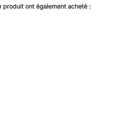
e produit ont également acheté :