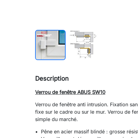
Description
Verrou de fenêtre ABUS SW10
Verrou de fenêtre anti intrusion. Fixation sa
fixe sur le cadre ou sur le mur. Verrou de fe
simple du marché.
Pêne en acier massif blindé : grosse résis