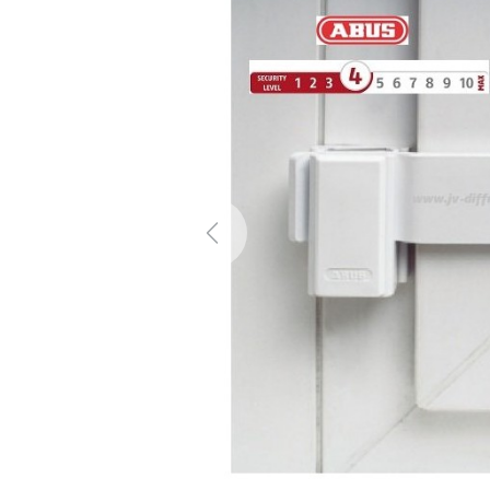
Previous