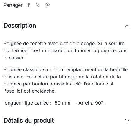
Partager
Description
Poignée de fenêtre avec clef de blocage. Si la serrure
est fermée, il est impossible de tourner la poignée sans
la casser.
Poignée classique a clé en remplacement de la bequille
existante. Fermeture par blocage de la rotation de la
poignée par bouton poussoir a clé. Fonctionne si
l'oscillot est enclenché.
longueur tige carrée : 50 mm - Arret a 90° -
Détails du produit