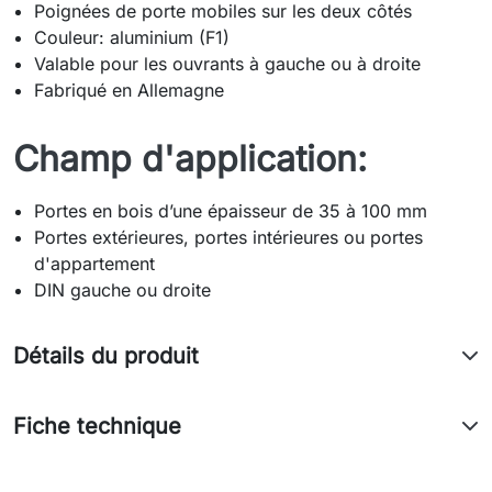
Poignées de porte mobiles sur les deux côtés
Couleur: aluminium (F1)
Valable pour les ouvrants à gauche ou à droite
Fabriqué en Allemagne
Champ d'application:
Portes en bois d’une épaisseur de 35 à 100 mm
Portes extérieures, portes intérieures ou portes
d'appartement
DIN gauche ou droite
Détails du produit
Fiche technique