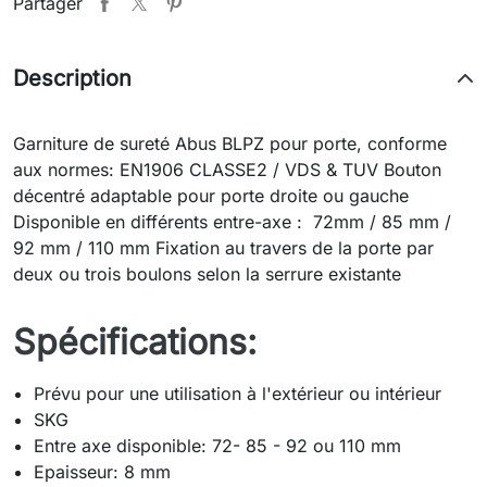
Partager
Description
Garniture de sureté Abus BLPZ pour porte, conforme
aux normes: EN1906 CLASSE2 / VDS & TUV Bouton
décentré adaptable pour porte droite ou gauche
Disponible en différents entre-axe : 72mm / 85 mm /
92 mm / 110 mm Fixation au travers de la porte par
deux ou trois boulons selon la serrure existante
Spécifications:
Prévu pour une utilisation à l'extérieur ou intérieur
SKG
Entre axe disponible: 72- 85 - 92 ou 110 mm
Epaisseur: 8 mm