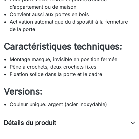
d’appartement ou de maison
Convient aussi aux portes en bois
Activation automatique du dispositif à la fermeture
de la porte
Caractéristiques techniques:
Montage masqué, invisible en position fermée
Pêne à crochets, deux crochets fixes
Fixation solide dans la porte et le cadre
Versions:
Couleur unique: argent (acier inoxydable)
Détails du produit