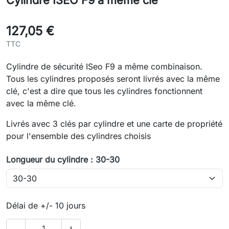
Cylindre ISEO F9 à même clé
127,05 €
TTC
Cylindre de sécurité ISeo F9 a même combinaison.
Tous les cylindres proposés seront livrés avec la même
clé, c'est a dire que tous les cylindres fonctionnent
avec la même clé.
Livrés avec 3 clés par cylindre et une carte de propriété
pour l'ensemble des cylindres choisis
Longueur du cylindre : 30-30
Délai de +/- 10 jours