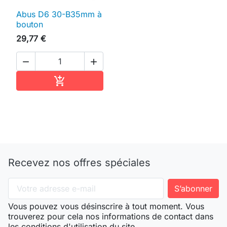
Abus D6 30-B35mm à
bouton
29,77 €


Ajouter au panier

Recevez nos offres spéciales
Vous pouvez vous désinscrire à tout moment. Vous
trouverez pour cela nos informations de contact dans
les conditions d'utilisation du site.