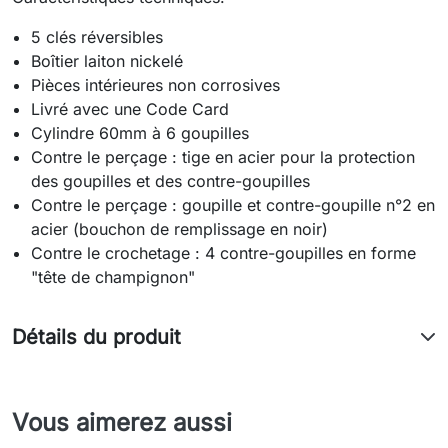
5 clés réversibles
Boîtier laiton nickelé
Pièces intérieures non corrosives
Livré avec une Code Card
Cylindre 60mm à 6 goupilles
Contre le perçage : tige en acier pour la protection
des goupilles et des contre-goupilles
Contre le perçage : goupille et contre-goupille n°2 en
acier (bouchon de remplissage en noir)
Contre le crochetage : 4 contre-goupilles en forme
"tête de champignon"
Détails du produit
Vous aimerez aussi