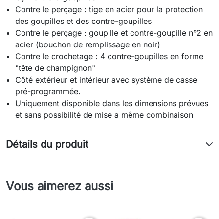
Contre le perçage : tige en acier pour la protection
des goupilles et des contre-goupilles
Contre le perçage : goupille et contre-goupille n°2 en
acier (bouchon de remplissage en noir)
Contre le crochetage : 4 contre-goupilles en forme
"tête de champignon"
Côté extérieur et intérieur avec système de casse
pré-programmée.
Uniquement disponible dans les dimensions prévues
et sans possibilité de mise a même combinaison
Détails du produit
Vous aimerez aussi