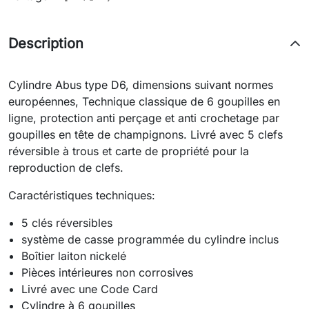
Description
Cylindre Abus type D6, dimensions suivant normes
européennes, Technique classique de 6 goupilles en
ligne, protection anti perçage et anti crochetage par
goupilles en tête de champignons. Livré avec 5 clefs
réversible à trous et carte de propriété pour la
reproduction de clefs.
Caractéristiques techniques:
5 clés réversibles
système de casse programmée du cylindre inclus
Boîtier laiton nickelé
Pièces intérieures non corrosives
Livré avec une Code Card
Cylindre à 6 goupilles