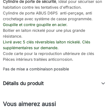
Cylindre de porte de sécurité
, idéal pour sécuriser son
habitation contre les tentatives d'effraction.
Cylindre de porte ABUS D6PS
anti-perçage, anti
crochetage avec système de casse programmée.
G
oupille et contre goupille en acier.
Boitier en laiton nickelé pour une plus
grande
résistance.
L
ivré avec 5 clés réversibles laiton nickelé. Clés
supplémentaires sur demande.
Code carte pour la reproduction ultérieure de clés
Pièces intérieurs traitées anticorrosion.
P
as de mise a combinaison possible
Détails du produit
Vous aimerez aussi