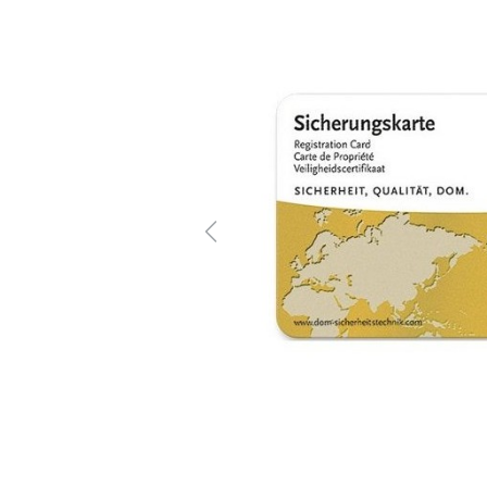
Previous