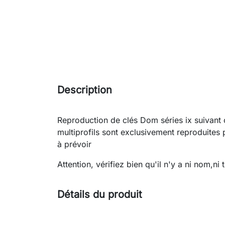
Description
Reproduction de clés Dom séries ix suivant c
multiprofils sont exclusivement reproduites
à prévoir
Attention, vérifiez bien qu'il n'y a ni nom,ni t
Détails du produit