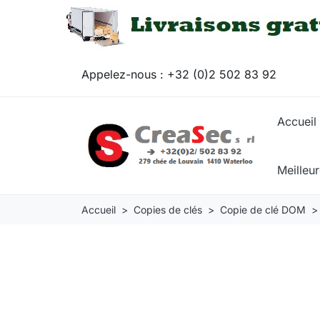
Appelez-nous :
+32 (0)2 502 83 92
Accueil
Meilleu
Accueil
Copies de clés
Copie de clé DOM