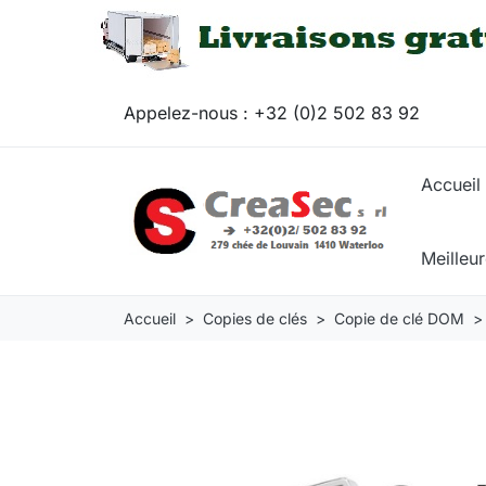
Appelez-nous :
+32 (0)2 502 83 92
Accueil
Meilleu
Accueil
Copies de clés
Copie de clé DOM