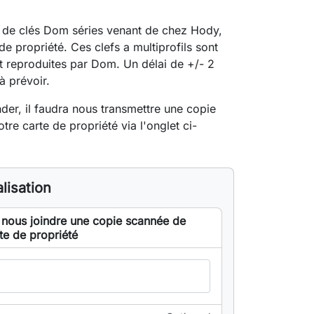
 de clés Dom séries venant de chez Hody,
de propriété. Ces clefs a multiprofils sont
 reproduites par Dom. Un délai de +/- 2
à prévoir.
r, il faudra nous transmettre une copie
tre carte de propriété via l'onglet ci-
lisation
 nous joindre une copie scannée de
te de propriété