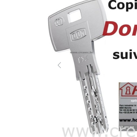
Previous