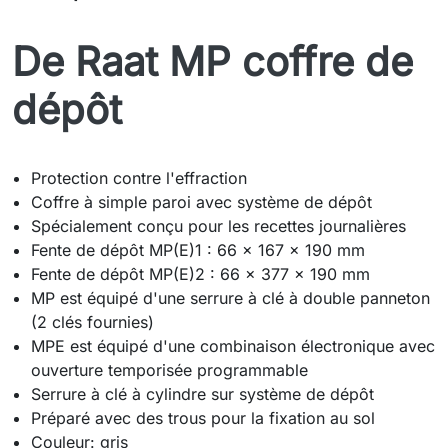
De Raat MP coffre de
dépôt
Protection contre l'effraction
Coffre à simple paroi avec système de dépôt
Spécialement conçu pour les recettes journalières
Fente de dépôt MP(E)1 : 66 x 167 x 190 mm
Fente de dépôt MP(E)2 : 66 x 377 x 190 mm
MP est équipé d'une serrure à clé à double panneton
(2 clés fournies)
MPE est équipé d'une combinaison électronique avec
ouverture temporisée programmable
Serrure à clé à cylindre sur système de dépôt
Préparé avec des trous pour la fixation au sol
Couleur: gris