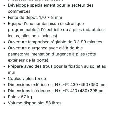
Développé spécialement pour le secteur des
commerces
Fente de dépôt: 170 x 8 mm
Equipé d'une combinaison électronique
programmable à l'électricité ou à piles (adaptateur
inclus, piles non-incluses)
Ouverture temporisée réglable de 0 à 99 minutes
Ouverture d'urgence avec clé à double
panneton/alimentation d'urgence à piles (côté
extérieur de la porte)
Préparé avec des trous pour la fixation au sol et au
mur
Couleur: bleu foncé
Dimensions extérieures: H*L*P: 430*490*350 mm
Dimensions intérieures : H*L*P: 410*480*295mm
Poids: 57 kg
Volume disponible: 58 litres