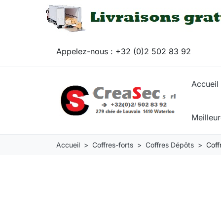
Appelez-nous :
+32 (0)2 502 83 92
Accueil
Meilleu
Accueil
Coffres-forts
Coffres Dépôts
Coff