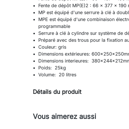
Fente de dépôt MP(E)2 : 66 x 377 x 190 
MP est équipé d'une serrure à clé à doubl
MPE est équipé d'une combinaison électr
programmable
Serrure à clé à cylindre sur système de d
Préparé avec des trous pour la fixation au
Couleur: gris
Dimensions extérieures: 600x250x250
Dimensions interieures: 380x244x212m
Poids: 25kg
Volume: 20 litres
Détails du produit
Vous aimerez aussi