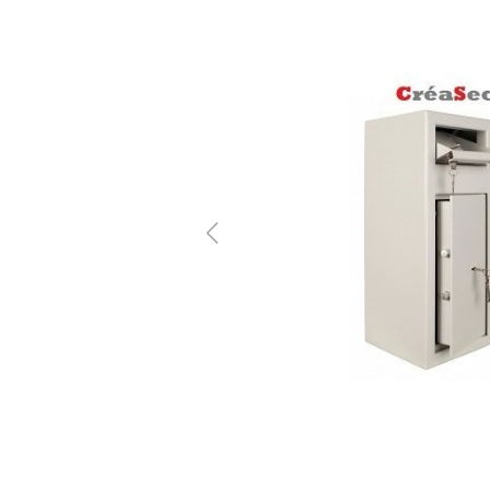
Previous