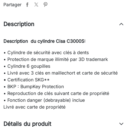
Partager
Description
Description du cylindre Cisa C3000S:
• Cylindre de sécurité avec clés à dents
• Protection de marque illimité par 3D trademark
• Cylindre 6 goupilles
• Livré avec 3 clés en maillechort et carte de sécurité
•
Certification SKG**
• BKP : BumpKey Protection
• Reproduction de clés suivant carte de propriété
• Fonction danger (debrayable) inclue
Livré avec carte de propriété
Détails du produit