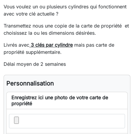
Vous voulez un ou plusieurs cylindres qui fonctionnent
avec votre clé actuelle ?
Transmettez nous une copie de la carte de propriété et
choisissez la ou les dimensions désirées.
Livrés avec
3 clés par cylindre
mais pas carte de
propriété supplémentaire.
Délai moyen de 2 semaines
Personnalisation
Enregistrez ici une photo de votre carte de
propriété