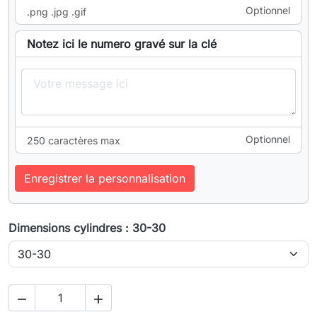
Optionnel
.png .jpg .gif
Notez ici le numero gravé sur la clé
Optionnel
250 caractères max
Enregistrer la personnalisation
Dimensions cylindres : 30-30

