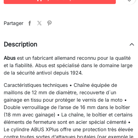
Partager
Description
Abus
est un fabricant allemand reconnu pour la qualité
et la fiabilité. Abus est spécialisé dans le domaine large
de la sécurité antivol depuis 1924.
Caractéristiques techniques • Chaîne équipée de
maillons de 12 mm de diamètre, recouverte d´un
gainage en tissu pour protéger le vernis de la moto •
Double verrouillage de l’anse de 16 mm dans le boîtier
(18 mm avec gainage) • La chaîne, le boîtier et certains
éléments de fermeture sont en acier spécial cémenté •
Le cylindre ABUS XPlus offre une protection très élevée
contre toutes sortes d‘attaques brutales (par exemple le