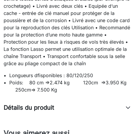
crochetage) • Livré avec deux clés • Equipée d‘un
cache - entrée de clé manuel pour protéger de la
poussière et de la corrosion • Livré avec une code card
pour la reproduction des clés Utilisation • Recommandé
pour la protection d’une moto haute gamme •
Protection pour les lieux à risques de vols très élevés •
La fonction Lasso permet une utilisation optimale de la
chaîne Transport • Transport confortable sous la selle
grâce au pliage compact de la chaîn
Longueurs dfisponibles : 80/120/250
Poids: 80 cm =>2.474 kg 120cm =>3.950 Kg
250cm=> 7.500 Kg
Détails du produit
Vous aimerez aussi