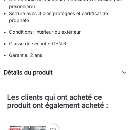
prisonnière)
Serrure avec 3 clés protégées et certificat de
propriété
Conditions: intérieur ou extérieur
Classe de sécurité: CEN 3
Garantie: 2 ans
Détails du produit
Les clients qui ont acheté ce
produit ont également acheté :