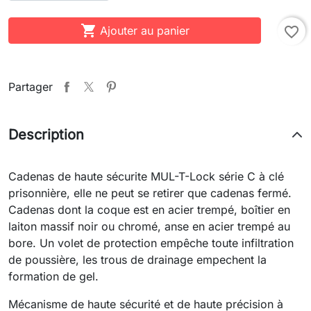

Ajouter au panier
favorite_border
Partager
Description
Cadenas de haute sécurite MUL-T-Lock série C à clé
prisonnière, elle ne peut se retirer que cadenas fermé.
Cadenas dont la coque est en acier trempé, boîtier en
laiton massif noir ou chromé, anse en acier trempé au
bore. Un volet de protection empêche toute infiltration
de poussière, les trous de drainage empechent la
formation de gel.
Mécanisme de haute sécurité et de haute précision à