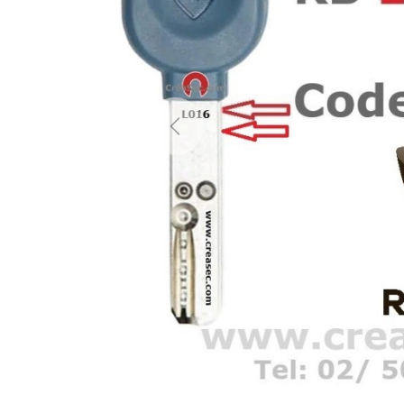
Previous