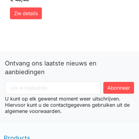
Zie details
Ontvang ons laatste nieuws en
aanbiedingen
U kunt op elk gewenst moment weer uitschrijven.
Hiervoor kunt u de contactgegevens gebruiken uit de
algemene voorwaarden.
Products