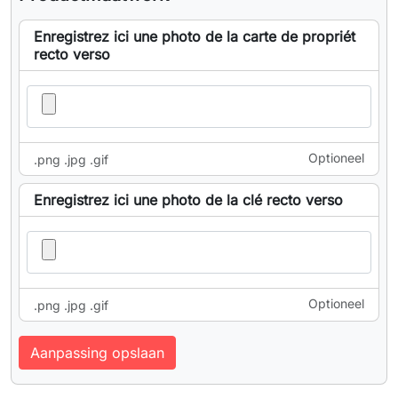
Enregistrez ici une photo de la carte de propriét
recto verso
Optioneel
.png .jpg .gif
Enregistrez ici une photo de la clé recto verso
Optioneel
.png .jpg .gif
Aanpassing opslaan