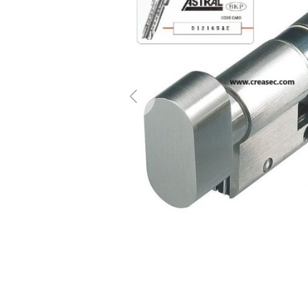
Previous