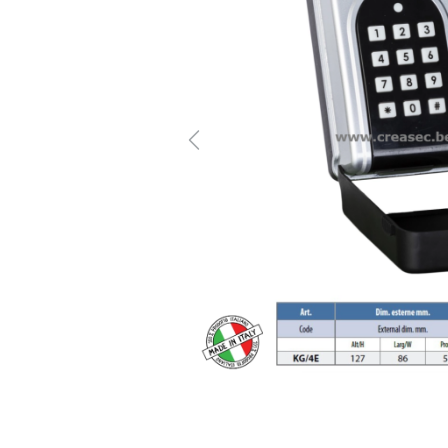
Previous