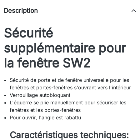
Description
Sécurité
supplémentaire pour
la fenêtre SW2
Sécurité de porte et de fenêtre universelle pour les
fenêtres et portes-fenêtres s'ouvrant vers l'intérieur
Verrouillage autobloquant
L'équerre se plie manuellement pour sécuriser les
fenêtres et les portes-fenêtres
Pour ouvrir, l'angle est rabattu
Caractéristiques techniques: