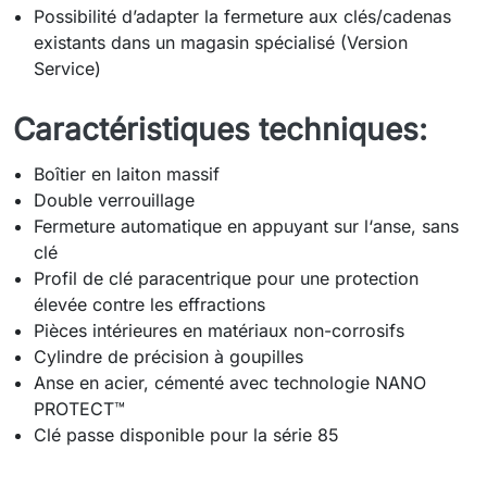
Possibilité d’adapter la fermeture aux clés/cadenas
existants dans un magasin spécialisé (Version
Service)
Caractéristiques techniques:
Boîtier en laiton massif
Double verrouillage
Fermeture automatique en appuyant sur l‘anse, sans
clé
Profil de clé paracentrique pour une protection
élevée contre les effractions
Pièces intérieures en matériaux non-corrosifs
Cylindre de précision à goupilles
Anse en acier, cémenté avec technologie NANO
PROTECT™
Clé passe disponible pour la série 85