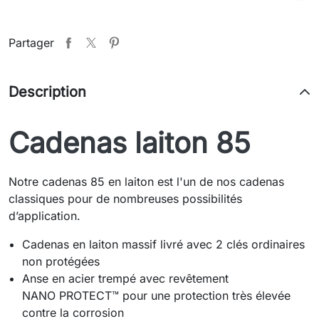
Partager
Description
Cadenas laiton 85
Notre cadenas 85 en laiton est l'un de nos cadenas
classiques pour de nombreuses possibilités
d’application.
Cadenas en laiton massif livré avec 2 clés ordinaires
non protégées
Anse en acier trempé avec revêtement
NANO PROTECT™ pour une protection très élevée
contre la corrosion