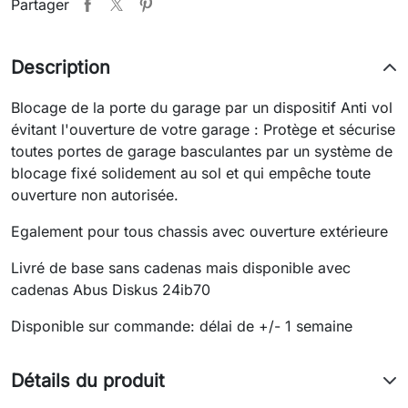
Partager
Description
Blocage de la porte du garage par un dispositif Anti vol
évitant l'ouverture de votre garage : Protège et sécurise
toutes portes de garage basculantes par un système de
blocage fixé solidement au sol et qui empêche toute
ouverture non autorisée.
Egalement pour tous chassis avec ouverture extérieure
Livré de base sans cadenas mais disponible avec
cadenas Abus Diskus 24ib70
Disponible sur commande: délai de +/- 1 semaine
Détails du produit