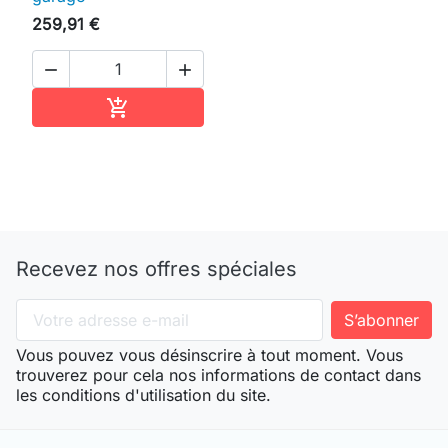
259,91 €


Ajouter au panier

Recevez nos offres spéciales
Vous pouvez vous désinscrire à tout moment. Vous
trouverez pour cela nos informations de contact dans
les conditions d'utilisation du site.