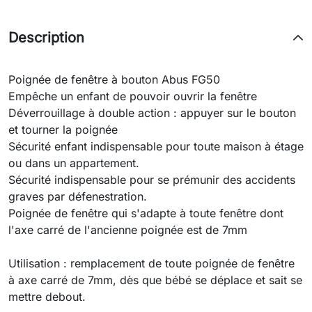
Description
Poignée de fenêtre à bouton Abus FG50
Empêche un enfant de pouvoir ouvrir la fenêtre
Déverrouillage à double action : appuyer sur le bouton
et tourner la poignée
Sécurité enfant indispensable pour toute maison à étage
ou dans un appartement.
Sécurité indispensable pour se prémunir des accidents
graves par défenestration.
Poignée de fenêtre qui s'adapte à toute fenêtre dont
l'axe carré de l'ancienne poignée est de 7mm
Utilisation : remplacement de toute poignée de fenêtre
à axe carré de 7mm, dès que bébé se déplace et sait se
mettre debout.