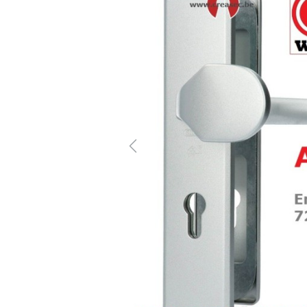
Previous